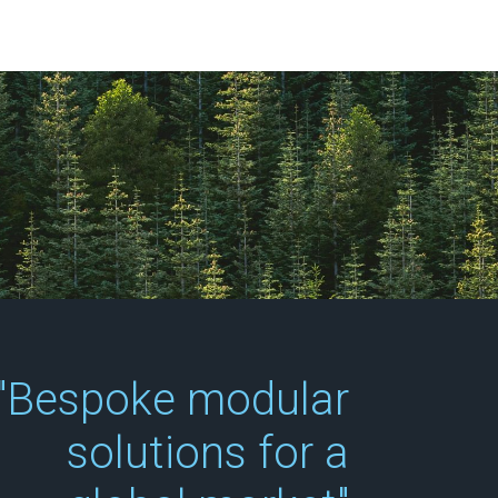
"Bespoke modular
solutions for a