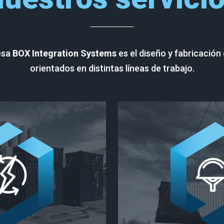
resa
BOX Integration Systems
es el diseño y fabricació
orientados en distintas líneas de trabajo.