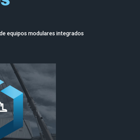
n de equipos modulares integrados