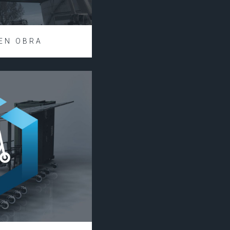
 EN OBRA