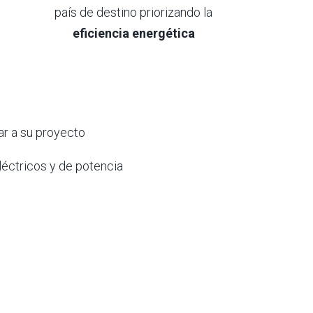
país de destino priorizando la
eficiencia energética
r a su proyecto
léctricos y de
potencia