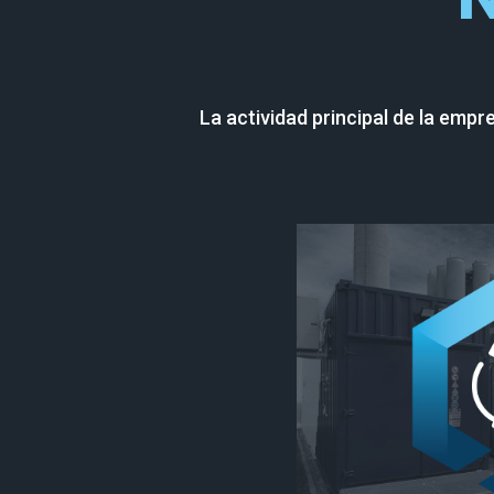
La actividad principal de la emp