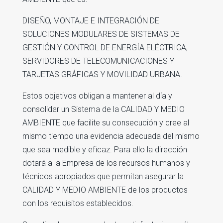
DISEÑO, MONTAJE E INTEGRACIÓN DE
SOLUCIONES MODULARES DE SISTEMAS DE
GESTIÓN Y CONTROL DE ENERGÍA ELÉCTRICA,
SERVIDORES DE TELECOMUNICACIONES Y
TARJETAS GRÁFICAS Y MOVILIDAD URBANA.
Estos objetivos obligan a mantener al día y
consolidar un Sistema de la CALIDAD Y MEDIO
AMBIENTE que facilite su consecución y cree al
mismo tiempo una evidencia adecuada del mismo
que sea medible y eficaz. Para ello la dirección
dotará a la Empresa de los recursos humanos y
técnicos apropiados que permitan asegurar la
CALIDAD Y MEDIO AMBIENTE de los productos
con los requisitos establecidos.