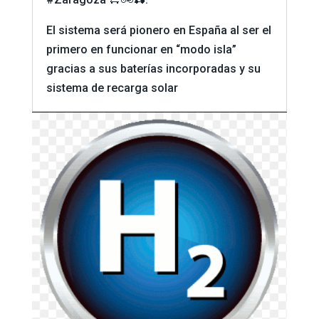
El sistema será pionero en España al ser el
primero en funcionar en “modo isla”
gracias a sus baterías incorporadas y su
sistema de recarga solar