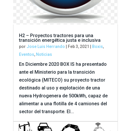
H2 – Proyectos tractores para una
transición energética justa e inclusiva
por
Jose Luis Herrando
|
Feb 3, 2021
|
Boxis
,
Eventos
,
Noticias
En Diciembre 2020 BOX IS ha presentado
ante el Ministerio para la transición
ecológica (MITECO) su proyecto tractor
destinado al uso y explotación de una
nueva Hydrogenera de 500kWh, capaz de
alimentar a una flotilla de 4 camiones del
sector del transporte. El...