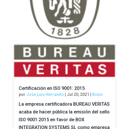
Certificación en ISO 9001: 2015
por
Jose Luis Herrando
|
Jul 20, 2021
|
Boxis
La empresa certificadora BUREAU VERITAS
acaba de hacer pública la emisión del sello
ISO 9001:2015 en favor de BOX
INTEGRATION SYSTEMS SL como empresa