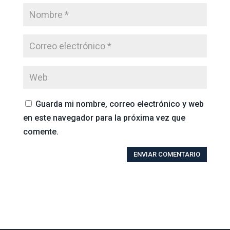
Guarda mi nombre, correo electrónico y web
en este navegador para la próxima vez que
comente.
ENVIAR COMENTARIO