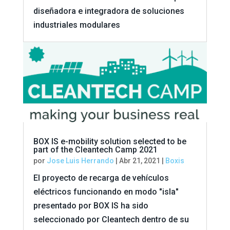
diseñadora e integradora de soluciones
industriales modulares
BOX IS e-mobility solution selected to be
part of the Cleantech Camp 2021
por
Jose Luis Herrando
|
Abr 21, 2021
|
Boxis
El proyecto de recarga de vehículos
eléctricos funcionando en modo "isla"
presentado por BOX IS ha sido
seleccionado por Cleantech dentro de su