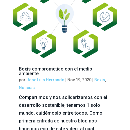
Boxis comprometido con el medio
ambiente
por
Jose Luis Herrando
|
Nov 19, 2020
|
Boxis
,
Noticias
Compartimos y nos solidarizamos con el
desarrollo sostenible, tenemos 1 solo
mundo, cuidémoslo entre todos. Como
primera entrada de nuestro blog nos
hacemos eco de este video, al cual