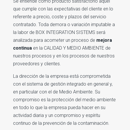
Se entiende como producto satisfactorio aquél
que cumple con las expectativas del cliente en lo
referente a precio, coste y plazos del servicio
contratado. Toda demora o variación imputable a
la labor de BOX INTEGRATION SISTEMS será
analizada para acometer un proceso de
mejora
continua
en la CALIDAD Y MEDIO AMBIENTE de
nuestros procesos y en los procesos de nuestros
proveedores y clientes.
La dirección de la empresa está comprometida
con el sistema de gestión integrado en general y,
en particular con el de Medio Ambiente. Su
compromiso es la protección del medio ambiente
en todo lo que la empresa pueda hacer en su
actividad diaria y un compromiso y espíritu
continuo de la prevención de la contaminación.