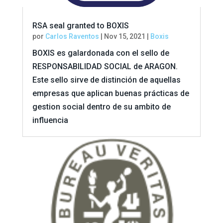
RSA seal granted to BOXIS
por
Carlos Raventos
|
Nov 15, 2021
|
Boxis
BOXIS es galardonada con el sello de
RESPONSABILIDAD SOCIAL de ARAGON.
Este sello sirve de distinción de aquellas
empresas que aplican buenas prácticas de
gestion social dentro de su ambito de
influencia