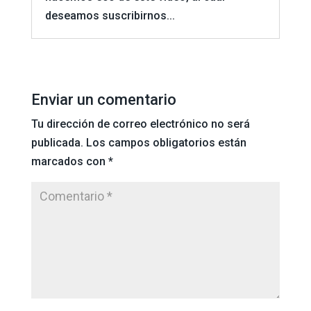
deseamos suscribirnos...
Enviar un comentario
Tu dirección de correo electrónico no será
publicada.
Los campos obligatorios están
marcados con
*