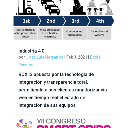
Industria 4.0
por
Jose Luis Herrando
|
Feb 3, 2021
|
Boxis
,
Eventos
BOX IS apuesta por la tecnología de
integración y transparencia total,
permitiendo a sus clientes monitorizar via
web en tiempo real el estado de
integración de sus equipos