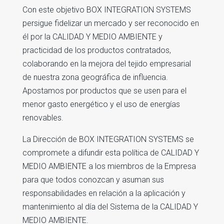
Con este objetivo BOX INTEGRATION SYSTEMS
persigue fidelizar un mercado y ser reconocido en
él por la CALIDAD Y MEDIO AMBIENTE y
practicidad de los productos contratados,
colaborando en la mejora del tejido empresarial
de nuestra zona geográfica de influencia.
Apostamos por productos que se usen para el
menor gasto energético y el uso de energías
renovables.
La Dirección de BOX INTEGRATION SYSTEMS se
compromete a difundir esta política de CALIDAD Y
MEDIO AMBIENTE a los miembros de la Empresa
para que todos conozcan y asuman sus
responsabilidades en relación a la aplicación y
mantenimiento al día del Sistema de la CALIDAD Y
MEDIO AMBIENTE.