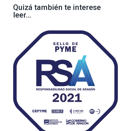
Quizá también te interese
leer…