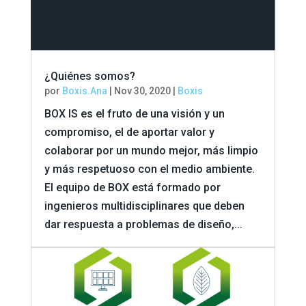
¿Quiénes somos?
por
Boxis.Ana
|
Nov 30, 2020
|
Boxis
BOX IS es el fruto de una visión y un
compromiso, el de aportar valor y
colaborar por un mundo mejor, más limpio
y más respetuoso con el medio ambiente.
El equipo de BOX está formado por
ingenieros multidisciplinares que deben
dar respuesta a problemas de diseño,...