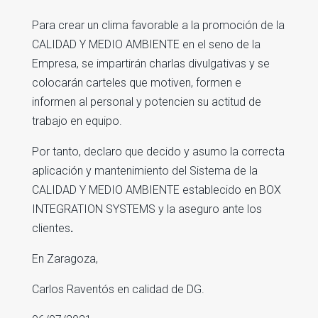
Para crear un clima favorable a la promoción de la
CALIDAD Y MEDIO AMBIENTE en el seno de la
Empresa, se impartirán charlas divulgativas y se
colocarán carteles que motiven, formen e
informen al personal y potencien su actitud de
trabajo en equipo.
Por tanto, declaro que decido y asumo la correcta
aplicación y mantenimiento del Sistema de la
CALIDAD Y MEDIO AMBIENTE establecido en BOX
INTEGRATION SYSTEMS y la aseguro ante los
clientes
.
En Zaragoza,
Carlos Raventós en calidad de DG.