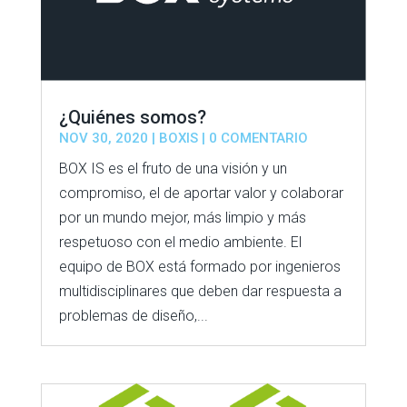
¿Quiénes somos?
NOV 30, 2020
|
BOXIS
| 0 COMENTARIO
BOX IS es el fruto de una visión y un
compromiso, el de aportar valor y colaborar
por un mundo mejor, más limpio y más
respetuoso con el medio ambiente. El
equipo de BOX está formado por ingenieros
multidisciplinares que deben dar respuesta a
problemas de diseño,...