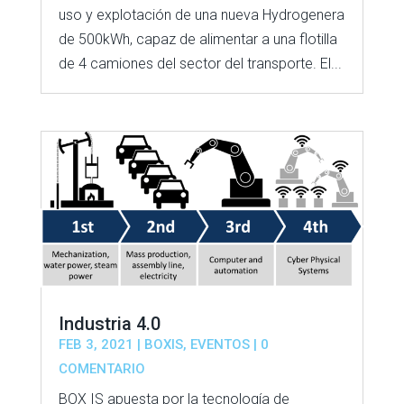
uso y explotación de una nueva Hydrogenera
de 500kWh, capaz de alimentar a una flotilla
de 4 camiones del sector del transporte. El...
Industria 4.0
FEB 3, 2021
|
BOXIS
,
EVENTOS
| 0
COMENTARIO
BOX IS apuesta por la tecnología de