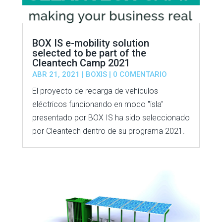
BOX IS e-mobility solution
selected to be part of the
Cleantech Camp 2021
ABR 21, 2021
|
BOXIS
| 0 COMENTARIO
El proyecto de recarga de vehículos
eléctricos funcionando en modo "isla"
presentado por BOX IS ha sido seleccionado
por Cleantech dentro de su programa 2021.