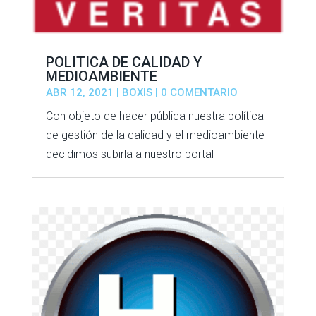
POLITICA DE CALIDAD Y
MEDIOAMBIENTE
ABR 12, 2021
|
BOXIS
| 0 COMENTARIO
Con objeto de hacer pública nuestra política
de gestión de la calidad y el medioambiente
decidimos subirla a nuestro portal