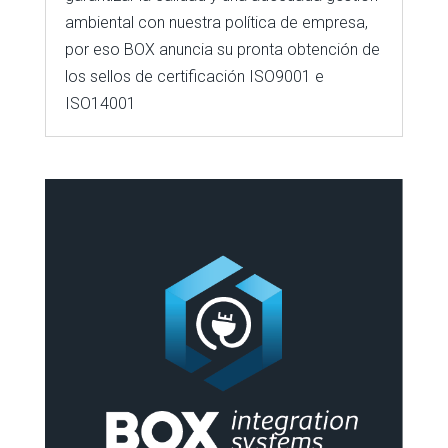
ambiental con nuestra política de empresa,
por eso BOX anuncia su pronta obtención de
los sellos de certificación ISO9001 e
ISO14001