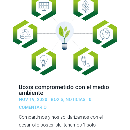
Boxis comprometido con el medio
ambiente
NOV 19, 2020
|
BOXIS
,
NOTICIAS
| 0
COMENTARIO
Compartimos y nos solidarizamos con el
desarrollo sostenible, tenemos 1 solo