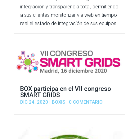
integración y transparencia total, permitiendo
a sus clientes monitorizar via web en tiempo
real el estado de integración de sus equipos
BOX participa en el VII congreso
SMART GRIDS
DIC 24, 2020
|
BOXIS
| 0 COMENTARIO