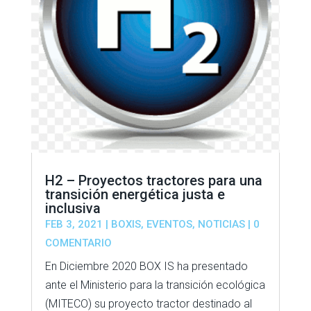
H2 – Proyectos tractores para una
transición energética justa e
inclusiva
FEB 3, 2021
|
BOXIS
,
EVENTOS
,
NOTICIAS
| 0
COMENTARIO
En Diciembre 2020 BOX IS ha presentado
ante el Ministerio para la transición ecológica
(MITECO) su proyecto tractor destinado al