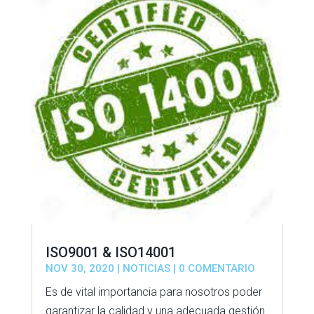
ISO9001 & ISO14001
NOV 30, 2020
|
NOTICIAS
| 0 COMENTARIO
Es de vital importancia para nosotros poder
garantizar la calidad y una adecuada gestión