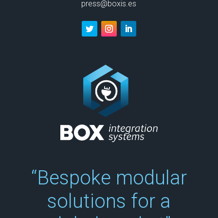
press@boxis.es
“Bespoke modular
solutions for a