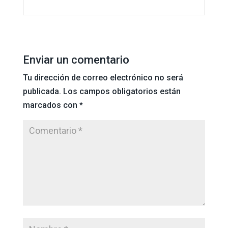
Enviar un comentario
Tu dirección de correo electrónico no será
publicada.
Los campos obligatorios están
marcados con
*