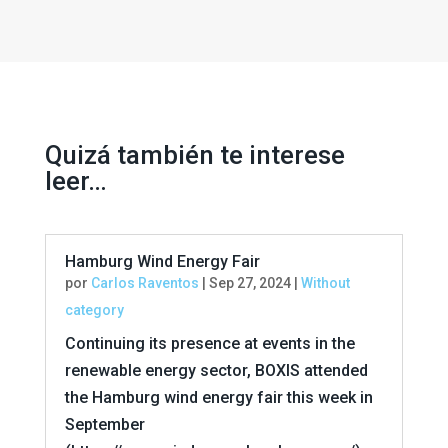
Quizá también te interese
leer…
Hamburg Wind Energy Fair
por
Carlos Raventos
|
Sep 27, 2024
|
Without
category
Continuing its presence at events in the
renewable energy sector, BOXIS attended
the Hamburg wind energy fair this week in
September