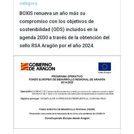
category
BOXIS renueva un año más su
compromiso con los objetivos de
sostenibilidad (ODS) incluidos en la
agenda 2030 a través de la obtención del
sello RSA Aragón por el año 2024.