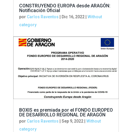
CONSTRUYENDO EUROPA desde ARAGÓN:
Notificación Oficial
por
Carlos Raventos
|
Dic 16, 2022
|
Without
category
BOXIS es premiada por el FONDO EUROPEO
DE DESARROLLO REGIONAL DE ARAGÓN
por
Carlos Raventos
|
Sep 9, 2022
|
Without
category