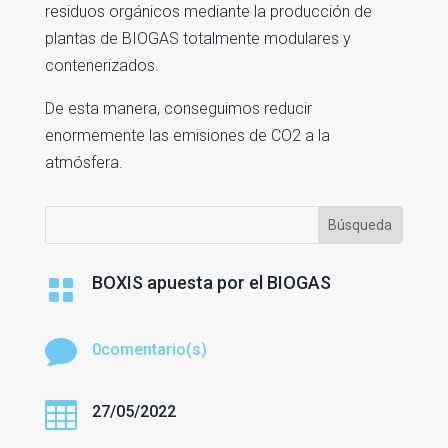
residuos orgánicos mediante la producción de
plantas de BIOGAS totalmente modulares y
contenerizados.
De esta manera, conseguimos reducir
enormemente las emisiones de CO2 a la
atmósfera.
BOXIS apuesta por el BIOGAS


0comentario(s)

27/05/2022