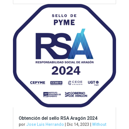
Obtención del sello RSA Aragón 2024
por
Jose Luis Herrando
|
Dic 14, 2023
|
Without