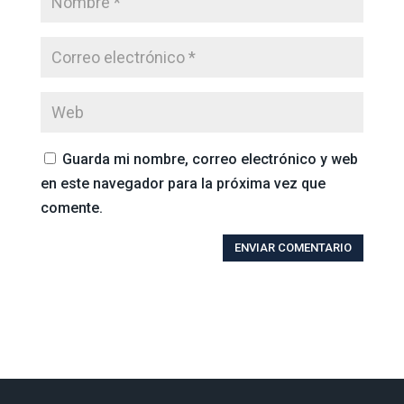
Guarda mi nombre, correo electrónico y web
en este navegador para la próxima vez que
comente.
ENVIAR COMENTARIO