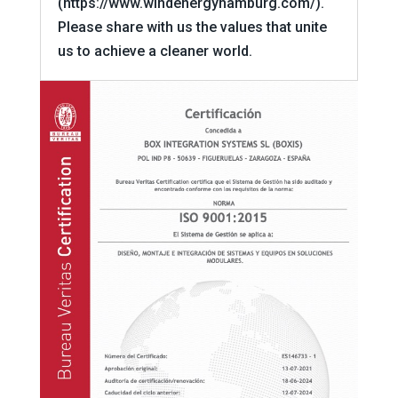
(https://www.windenergyhamburg.com/).
Please share with us the values ​​that unite
us to achieve a cleaner world.