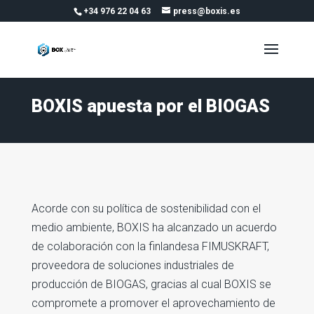
+34 976 22 04 63
press@boxis.es
BOXIS apuesta por el BIOGAS
Acorde con su política de sostenibilidad con el
medio ambiente, BOXIS ha alcanzado un acuerdo
de colaboración con la finlandesa FIMUSKRAFT,
proveedora de soluciones industriales de
producción de BIOGAS, gracias al cual BOXIS se
compromete a promover el aprovechamiento de