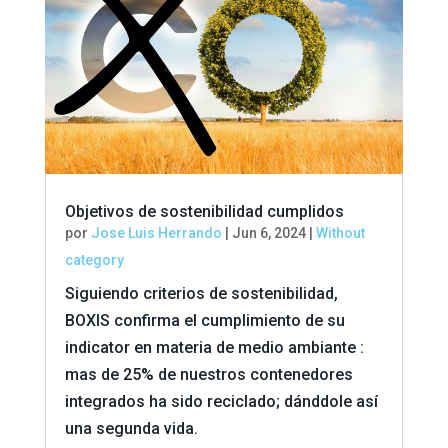
Objetivos de sostenibilidad cumplidos
por
Jose Luis Herrando
|
Jun 6, 2024
|
Without
category
Siguiendo criterios de sostenibilidad,
BOXIS confirma el cumplimiento de su
indicator en materia de medio ambiante :
mas de 25% de nuestros contenedores
integrados ha sido reciclado; dánddole así
una segunda vida.