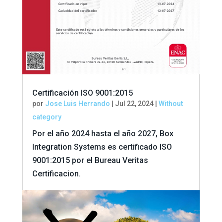
Certificación ISO 9001:2015
por
Jose Luis Herrando
|
Jul 22, 2024
|
Without
category
Por el año 2024 hasta el año 2027, Box
Integration Systems es certificado ISO
9001:2015 por el Bureau Veritas
Certificacion.